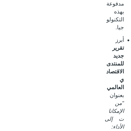
مدفوعة
بهذه
التكنولو
جيا.
أبرز
تقرير
جديد
للمنتدى
الاقتصاد
ي
العالمي
بعنوان
"من
الإمكانا
ت إلى
الأداء: