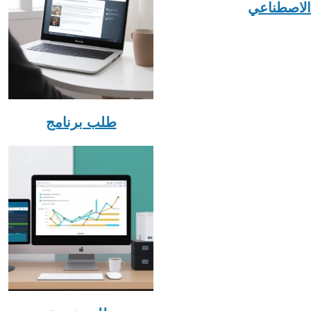
الاصطناعي
طلب برنامج