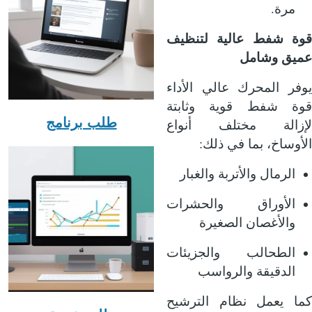
.
مرة
قوة شفط عالية لتنظيف
عميق وشامل
يوفر المحرك عالي الأداء
قوة شفط قوية وثابتة
طلب برنامج
لإزالة مختلف أنواع
:
الأوساخ، بما في ذلك
الرمال والأتربة والغبار
الأوراق والحشرات
والأغصان الصغيرة
الطحالب والجزيئات
الدقيقة والرواسب
كما يعمل نظام الترشيح